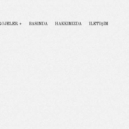
ROJELER
BASINDA
HAKKIMIZDA
İLETİŞİM