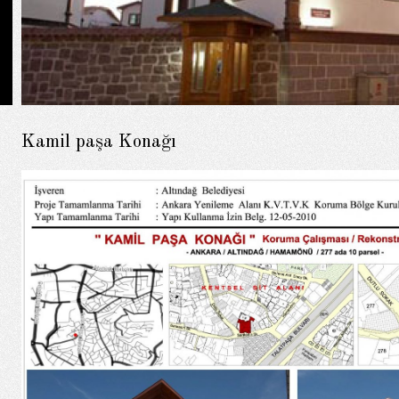
Kamil paşa Konağı