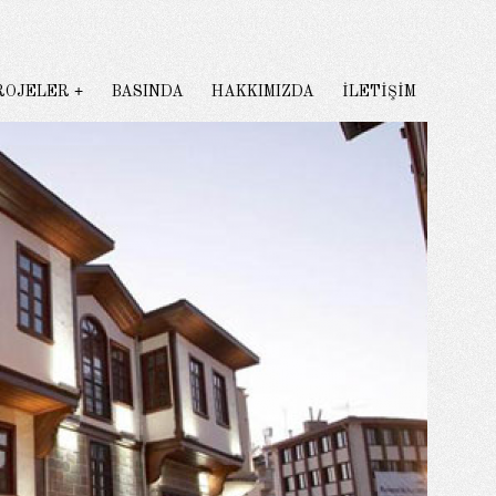
ROJELER
BASINDA
HAKKIMIZDA
İLETİŞİM